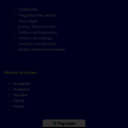
CARENGINE
Preguntas frecuentes
Aviso legal
Envío y devoluciones
Política de Privacidad
Política de Cookies
Trabaja con Nosotros
Politica de Medioambiente
Redes Sociales
Instagram
Facebook
YouTube
TikTok
Twitter
Pago seguro