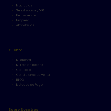
Matriculas
Senalización y V16
Herramientas
Limpieza
Alfombrillas
Cuenta
Mi cuenta
Mi lista de deseos
Contacto
Condiciones de venta
BLOG
Metodos de Pago
Sobre Nosotros