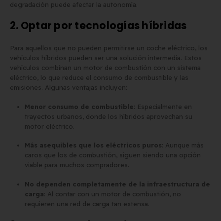
degradación puede afectar la autonomía.
2. Optar por tecnologías híbridas
Para aquellos que no pueden permitirse un coche eléctrico, los
vehículos híbridos pueden ser una solución intermedia. Estos
vehículos combinan un motor de combustión con un sistema
eléctrico, lo que reduce el consumo de combustible y las
emisiones. Algunas ventajas incluyen:
Menor consumo de combustible
: Especialmente en
trayectos urbanos, donde los híbridos aprovechan su
motor eléctrico.
Más asequibles que los eléctricos puros
: Aunque más
caros que los de combustión, siguen siendo una opción
viable para muchos compradores.
No dependen completamente de la infraestructura de
carga
: Al contar con un motor de combustión, no
requieren una red de carga tan extensa.