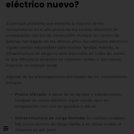
eléctrico nuevo?
El principal problema que enfrenta la mayoría de los
consumidores es el alto precio de los coches eléctricos en
comparación con los de combustión. Aunque los costos de
baterías han bajado en los últimos años, los vehículos eléctricos
siguen siendo inaccesibles para muchas familias. Además, la
infraestructura de carga no está disponible en todas las zonas,
lo que dificulta la adopción en regiones rurales o con menor
inversión en energía verde.
Algunas de las preocupaciones principales de los consumidores
incluyen:
Precio elevado
: A pesar de las ayudas y subvenciones,
comprar un coche eléctrico sigue siendo caro en
comparación con uno de gasolina o diésel.
Infraestructura de carga limitada
: En muchas ciudades
hay pocos puntos de carga rápida, y en zonas rurales la
situación es aún peor.