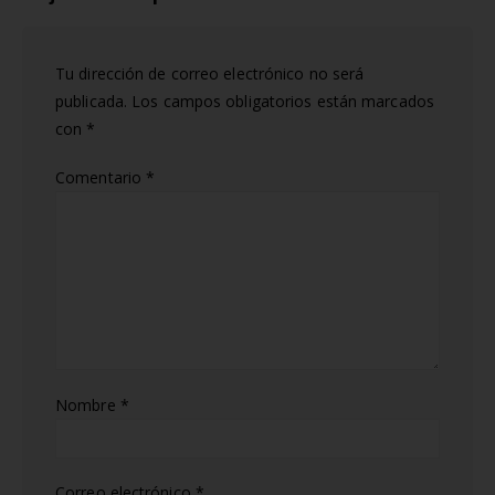
Tu dirección de correo electrónico no será
publicada.
Los campos obligatorios están marcados
con
*
Comentario
*
Nombre
*
Correo electrónico
*