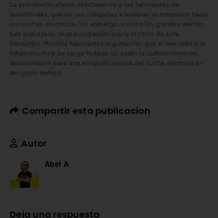
La prohibición afecta directamente a los fabricantes de
automóviles, que se ven obligados a acelerar su transición hacia
los coches eléctricos. Sin embargo, incluso las grandes marcas
han expresado su preocupación sobre el ritmo de esta
transición. Muchos fabricantes argumentan que el mercado y la
infraestructura de carga todavía no están lo suficientemente
desarrollados para una adopción masiva del coche eléctrico en
tan poco tiempo.
Compartir esta publicacion
Autor
Abel A
Deja una respuesta