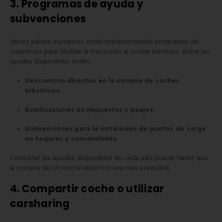
3. Programas de ayuda y
subvenciones
Varios países europeos están implementando programas de
incentivos para facilitar la transición al coche eléctrico. Entre las
ayudas disponibles están:
Descuentos directos en la compra de coches
eléctricos
.
Bonificaciones en impuestos y peajes
.
Subvenciones para la instalación de puntos de carga
en hogares y comunidades
.
Consultar las ayudas disponibles en cada país puede hacer que
la compra de un coche eléctrico sea más asequible.
4. Compartir coche o utilizar
carsharing