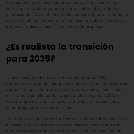
Para quienes solo necesitan un coche ocasionalmente, los
servicios de carsharing pueden ser una alternativa rentable.
Empresas de movilidad compartida están invirtiendo en flotas de
coches eléctricos, permitiendo a los usuarios alquilar vehículos
por horas o días sin asumir los costos de propiedad.
¿Es realista la transición
para 2035?
La prohibición de los coches de combustión en 2035
representa un gran desafío para la industria y los consumidores.
Aunque la transición al coche eléctrico es esencial para reducir
emisiones y cumplir con los objetivos de la Agenda 2030, es
evidente que no todos los países, ni todos los consumidores,
están preparados para este cambio.
El alto costo de los coches eléctricos, la falta de infraestructura
de carga y las limitaciones técnicas plantean obstáculos que
deben resolverse antes de que la movilidad eléctrica sea una