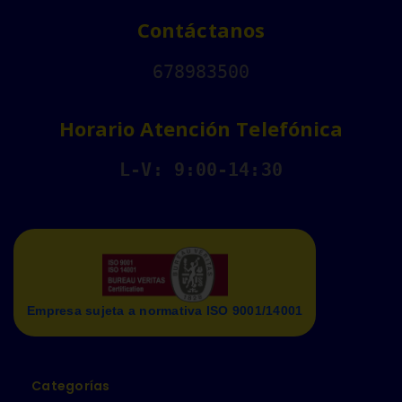
Contáctanos
678983500
Horario Atención Telefónica
L-V: 9:00-14:30
Empresa sujeta a normativa ISO 9001/14001
Categorías