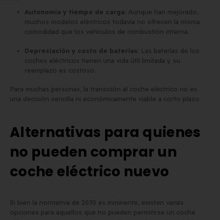
Autonomía y tiempo de carga
: Aunque han mejorado,
muchos modelos eléctricos todavía no ofrecen la misma
comodidad que los vehículos de combustión interna.
Depreciación y costo de baterías
: Las baterías de los
coches eléctricos tienen una vida útil limitada y su
reemplazo es costoso.
Para muchas personas, la transición al coche eléctrico no es
una decisión sencilla ni económicamente viable a corto plazo.
Alternativas para quienes
no pueden comprar un
coche eléctrico nuevo
Si bien la normativa de 2035 es inminente, existen varias
opciones para aquellos que no pueden permitirse un coche