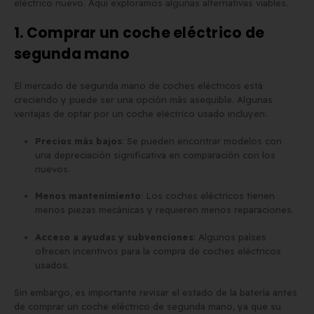
eléctrico nuevo. Aquí exploramos algunas alternativas viables.
1. Comprar un coche eléctrico de
segunda mano
El mercado de segunda mano de coches eléctricos está
creciendo y puede ser una opción más asequible. Algunas
ventajas de optar por un coche eléctrico usado incluyen:
Precios más bajos
: Se pueden encontrar modelos con
una depreciación significativa en comparación con los
nuevos.
Menos mantenimiento
: Los coches eléctricos tienen
menos piezas mecánicas y requieren menos reparaciones.
Acceso a ayudas y subvenciones
: Algunos países
ofrecen incentivos para la compra de coches eléctricos
usados.
Sin embargo, es importante revisar el estado de la batería antes
de comprar un coche eléctrico de segunda mano, ya que su