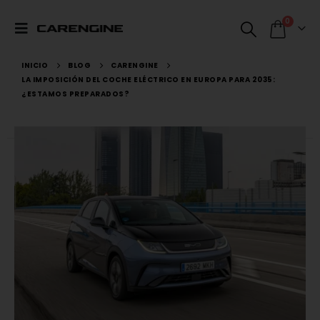
0
INICIO
BLOG
CARENGINE
LA IMPOSICIÓN DEL COCHE ELÉCTRICO EN EUROPA PARA 2035:
¿ESTAMOS PREPARADOS?