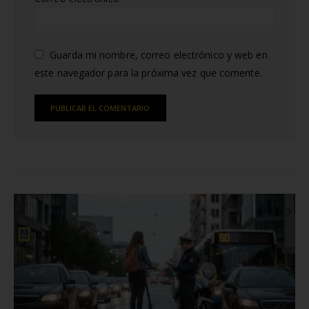
Guarda mi nombre, correo electrónico y web en
este navegador para la próxima vez que comente.
Alternative:
RELATED
POSTS