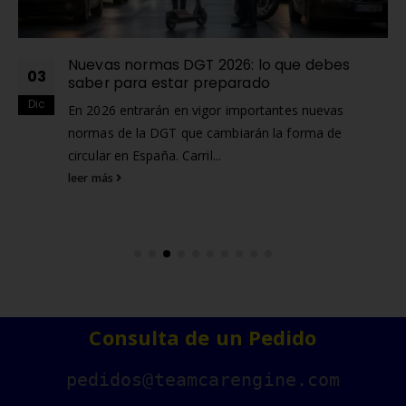
Nuevas normas DGT 2026: lo que debes
03
saber para estar preparado
Dic
En 2026 entrarán en vigor importantes nuevas
normas de la DGT que cambiarán la forma de
circular en España. Carril...
leer más
Consulta de un Pedido
pedidos@teamcarengine.com