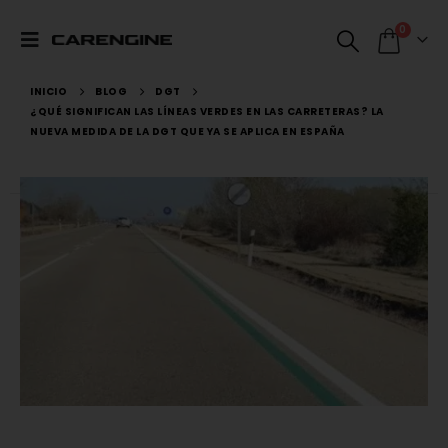
0
INICIO
BLOG
DGT
¿QUÉ SIGNIFICAN LAS LÍNEAS VERDES EN LAS CARRETERAS? LA
NUEVA MEDIDA DE LA DGT QUE YA SE APLICA EN ESPAÑA