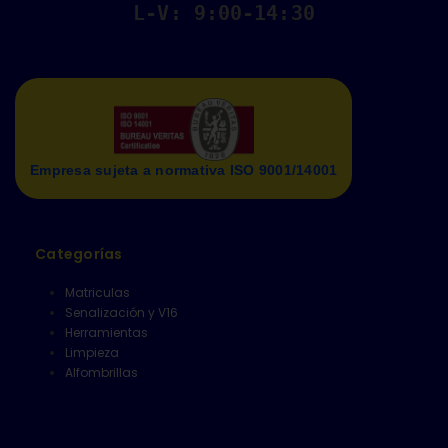
L-V: 9:00-14:30
Empresa sujeta a normativa ISO 9001/14001
Categorías
Matriculas
Senalización y V16
Herramientas
Limpieza
Alfombrillas