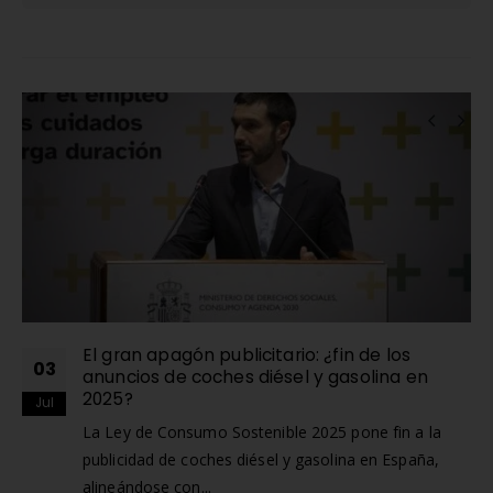
Alternative:
RELATED
POSTS
El gran apagón publicitario: ¿fin de los
03
anuncios de coches diésel y gasolina en
2025?
Jul
La Ley de Consumo Sostenible 2025 pone fin a la
publicidad de coches diésel y gasolina en España,
alineándose con...