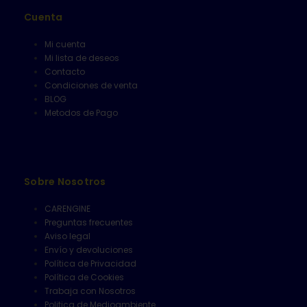
Cuenta
Mi cuenta
Mi lista de deseos
Contacto
Condiciones de venta
BLOG
Metodos de Pago
Sobre Nosotros
CARENGINE
Preguntas frecuentes
Aviso legal
Envío y devoluciones
Política de Privacidad
Política de Cookies
Trabaja con Nosotros
Politica de Medioambiente