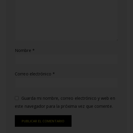
Nombre
*
Correo electrónico
*
Guarda mi nombre, correo electrónico y web en
este navegador para la próxima vez que comente.