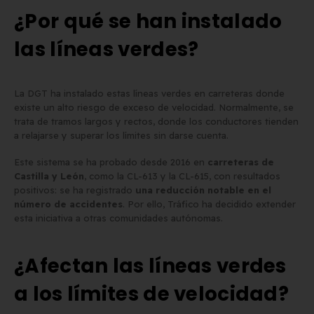
¿Por qué se han instalado
las líneas verdes?
La DGT ha instalado estas líneas verdes en carreteras donde
existe un alto riesgo de exceso de velocidad. Normalmente, se
trata de tramos largos y rectos, donde los conductores tienden
a relajarse y superar los límites sin darse cuenta.
Este sistema se ha probado desde 2016 en
carreteras de
Castilla y León
, como la CL-613 y la CL-615, con resultados
positivos: se ha registrado
una reducción notable en el
número de accidentes
. Por ello, Tráfico ha decidido extender
esta iniciativa a otras comunidades autónomas.
¿Afectan las líneas verdes
a los límites de velocidad?