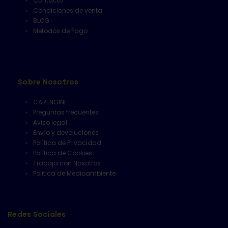
Contacto
Condiciones de venta
BLOG
Metodos de Pago
Sobre Nosotros
CARENGINE
Preguntas frecuentes
Aviso legal
Envío y devoluciones
Política de Privacidad
Política de Cookies
Trabaja con Nosotros
Politica de Medioambiente
Redes Sociales