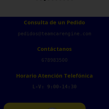
Consulta de un Pedido
pedidos@teamcarengine.com
Contáctanos
678983500
Horario Atención Telefónica
L-V: 9:00-14:30