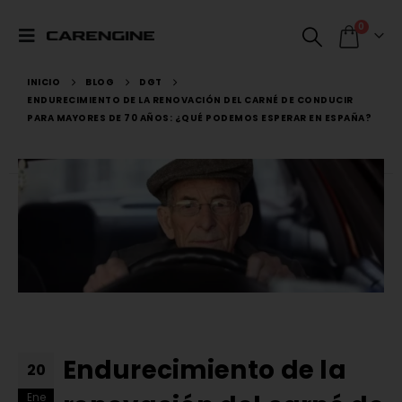
0
INICIO
BLOG
DGT
ENDURECIMIENTO DE LA RENOVACIÓN DEL CARNÉ DE CONDUCIR
PARA MAYORES DE 70 AÑOS: ¿QUÉ PODEMOS ESPERAR EN ESPAÑA?
Endurecimiento de la
20
Ene