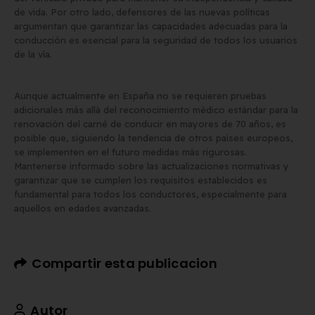
de vida. Por otro lado, defensores de las nuevas políticas
argumentan que garantizar las capacidades adecuadas para la
conducción es esencial para la seguridad de todos los usuarios
de la vía.
Aunque actualmente en España no se requieren pruebas
adicionales más allá del reconocimiento médico estándar para la
renovación del carné de conducir en mayores de 70 años, es
posible que, siguiendo la tendencia de otros países europeos,
se implementen en el futuro medidas más rigurosas.
Mantenerse informado sobre las actualizaciones normativas y
garantizar que se cumplen los requisitos establecidos es
fundamental para todos los conductores, especialmente para
aquellos en edades avanzadas.
Compartir esta publicacion
Autor