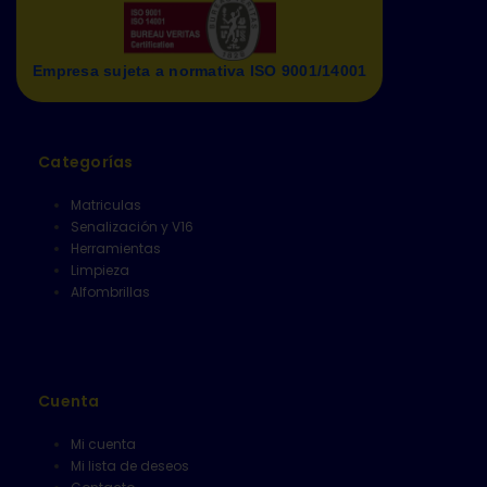
Empresa sujeta a normativa ISO 9001/14001
Categorías
Matriculas
Senalización y V16
Herramientas
Limpieza
Alfombrillas
Cuenta
Mi cuenta
Mi lista de deseos