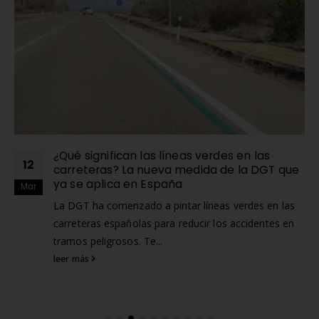
RELATED
POSTS
¿Qué significan las líneas verdes en las
12
carreteras? La nueva medida de la DGT que
ya se aplica en España
Mar
La DGT ha comenzado a pintar líneas verdes en las
carreteras españolas para reducir los accidentes en
tramos peligrosos. Te...
leer más