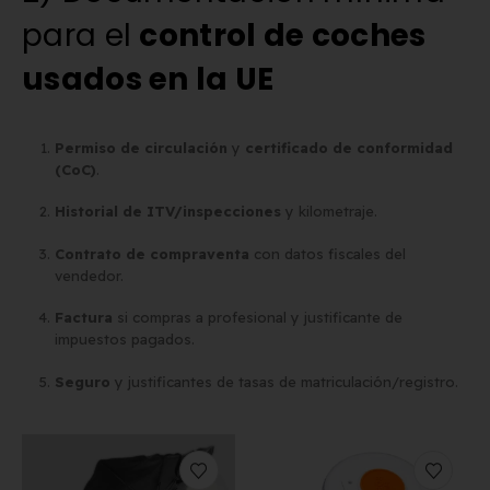
para el
control de coches
usados en la UE
Permiso de circulación
y
certificado de conformidad
(CoC)
.
Historial de ITV/inspecciones
y kilometraje.
Contrato de compraventa
con datos fiscales del
vendedor.
Factura
si compras a profesional y justificante de
impuestos pagados.
Seguro
y justificantes de tasas de matriculación/registro.