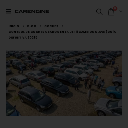
0
INICIO
BLOG
COCHES
CONTROL DE COCHES USADOS EN LA UE: 11 CAMBIOS CLAVE (GUÍA
DEFINITIVA 2025)