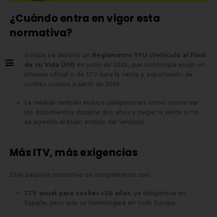
¿Cuándo entra en vigor esta
normativa?
Europa ya debatió un
Reglamento VFU (Vehículo al Final
de su Vida Útil)
en junio de 2025, que contempla exigir un
informe oficial o de ITV para la venta y exportación de
coches usados a partir de 2026.
La medida también incluye obligaciones como conservar
los documentos durante dos años y negar la venta si no
se acredita el buen estado del vehículo.
Más ITV, más exigencias
Este paquete normativo se complementa con:
ITV anual para coches >10 años
, ya obligatoria en
España, pero que se homologará en toda Europa.