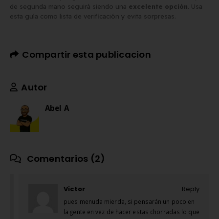
de segunda mano seguirá siendo una
excelente opción
. Usa
esta guía como lista de verificación y evita sorpresas.
Compartir esta publicacion
Autor
Abel A
Comentarios (2)
Victor
Reply
pues menuda mierda, si pensarán un poco en
la gente en vez de hacer estas chorradas lo que