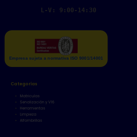
L-V: 9:00-14:30
Empresa sujeta a normativa ISO 9001/14001
Categorías
Matriculas
Senalización y V16
Herramientas
Limpieza
Alfombrillas