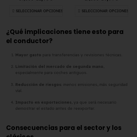
SELECCIONAR OPCIONES
SELECCIONAR OPCIONES
¿Qué implicaciones tiene esto para
el conductor?
Mayor gasto
para transferencias y revisiones técnicas.
Limitación del mercado de segunda mano
,
especialmente para coches antiguos.
Reducción de riesgos
: menos emisiones, más seguridad
vial.
Impacto en exportaciones
, ya que será necesario
demostrar el estado antes de reexportar.
Consecuencias para el sector y los
clásicos