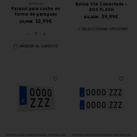
Baliza V16 Conectada –
ACRÍLICAS
Parasol para coche en
SOS FLASH
forma de paraguas
39,99
€
54,00
€
12,99
€
19,99
€
SELECCIONAR OPCIONES
AÑADIR AL CARRITO
MATRÍCULAS HOMOLOGADAS
,
MATRÍCULAS
MATRÍCULAS HOMOLOGADAS
,
MATRÍCULAS