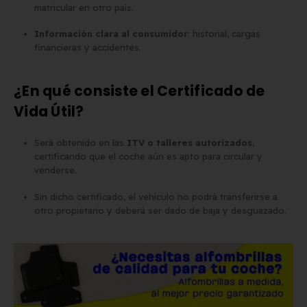
matricular en otro país.
Información clara al consumidor
: historial, cargas
financieras y accidentes.
¿En qué consiste el Certificado de
Vida Útil?
Será obtenido en las
ITV o talleres autorizados
,
certificando que el coche aún es apto para circular y
venderse.
Sin dicho certificado, el vehículo no podrá transferirse a
otro propietario y deberá ser dado de baja y desguazado.