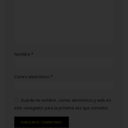
Nombre
*
Correo electrónico
*
Guarda mi nombre, correo electrónico y web en
este navegador para la próxima vez que comente.