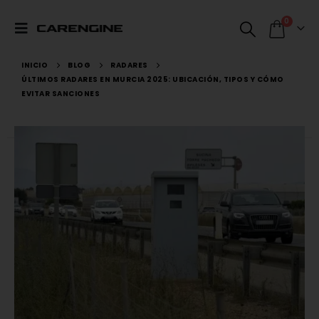
0
INICIO
BLOG
RADARES
ÚLTIMOS RADARES EN MURCIA 2025: UBICACIÓN, TIPOS Y CÓMO
EVITAR SANCIONES