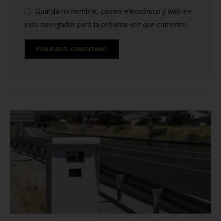
Guarda mi nombre, correo electrónico y web en
este navegador para la próxima vez que comente.
Alternative:
RELATED
POSTS