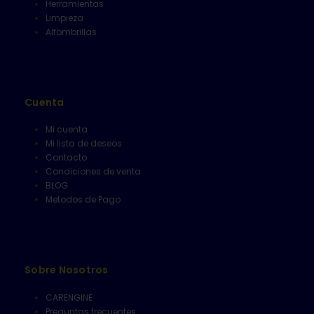
Herramientas
Limpieza
Alfombrillas
Cuenta
Mi cuenta
Mi lista de deseos
Contacto
Condiciones de venta
BLOG
Metodos de Pago
Sobre Nosotros
CARENGINE
Preguntas frecuentes