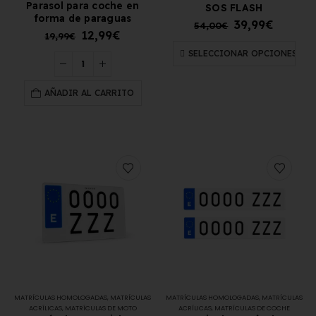
Parasol para coche en
SOS FLASH
forma de paraguas
39,99
€
54,00
€
12,99
€
19,99
€
SELECCIONAR OPCIONES
AÑADIR AL CARRITO
MATRÍCULAS HOMOLOGADAS
,
MATRÍCULAS
MATRÍCULAS HOMOLOGADAS
,
MATRÍCULAS
ACRÍLICAS
,
MATRÍCULAS DE MOTO
ACRÍLICAS
,
MATRÍCULAS DE COCHE