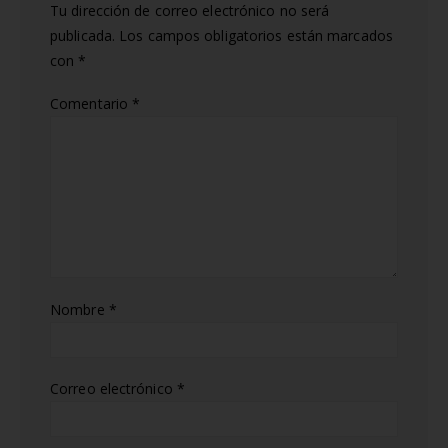
Tu dirección de correo electrónico no será
publicada.
Los campos obligatorios están marcados
con
*
Comentario
*
Nombre
*
Correo electrónico
*