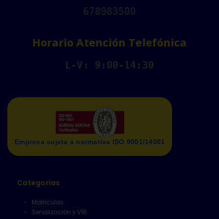
678983500
Horario Atención Telefónica
L-V: 9:00-14:30
Empresa sujeta a normativa ISO 9001/14001
Categorías
Matriculas
Senalización y V16