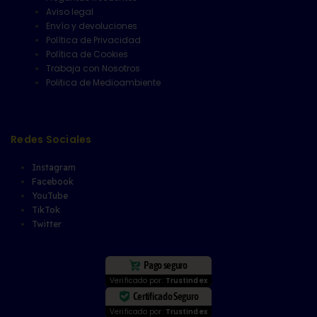
Aviso legal
Envío y devoluciones
Política de Privacidad
Política de Cookies
Trabaja con Nosotros
Politica de Medioambiente
Redes Sociales
Instagram
Facebook
YouTube
TikTok
Twitter
Pago seguro
Verificado por:
Trustindex
Certificado Seguro
Verificado por:
Trustindex