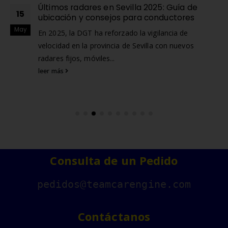
Últimos radares en Sevilla 2025: Guía de
15
ubicación y consejos para conductores
May
En 2025, la DGT ha reforzado la vigilancia de
velocidad en la provincia de Sevilla con nuevos
radares fijos, móviles...
leer más
Consulta de un Pedido
pedidos@teamcarengine.com
Contáctanos