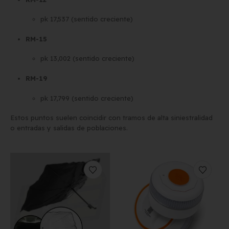
pk 17,537 (sentido creciente)
RM-15
pk 13,002 (sentido creciente)
RM-19
pk 17,799 (sentido creciente)
Estos puntos suelen coincidir con tramos de alta siniestralidad
o entradas y salidas de poblaciones.