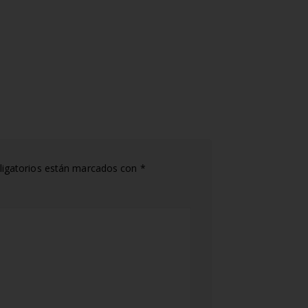
igatorios están marcados con
*