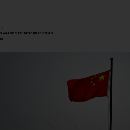
S ARANCELES: DESCUBRE CÓMO
OS