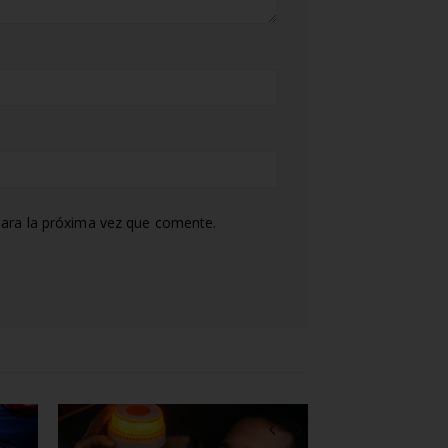
ara la próxima vez que comente.