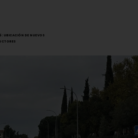
5: UBICACIÓN DE NUEVOS
DUCTORES