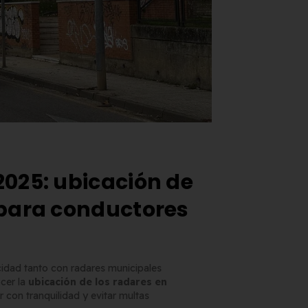
2025: ubicación de
 para conductores
cidad tanto con radares municipales
cer la
ubicación de los radares en
 con tranquilidad y evitar multas