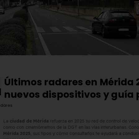
Últimos radares en Mérida 
nuevos dispositivos y guía
adares
La
ciudad de Mérida
refuerza en 2025 su red de control de velo
como con cinemómetros de la DGT en las vías interurbanas. Cono
Mérida 2025
, sus tipos y cómo consultarlos te ayudará a conducir