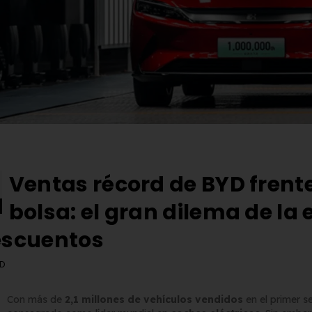
Ventas récord de BYD frente
bolsa: el gran dilema de la 
escuentos
YD
Con más de
2,1 millones de vehículos vendidos
en el primer 