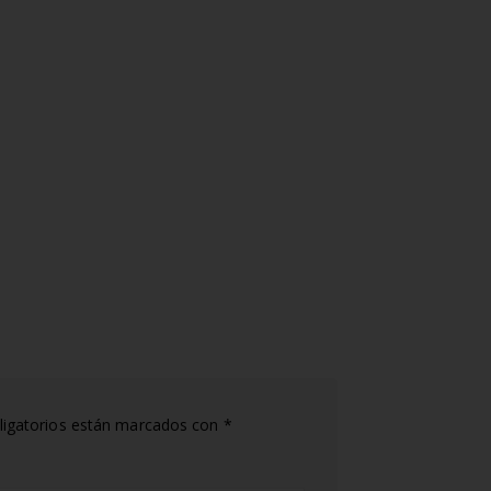
igatorios están marcados con
*