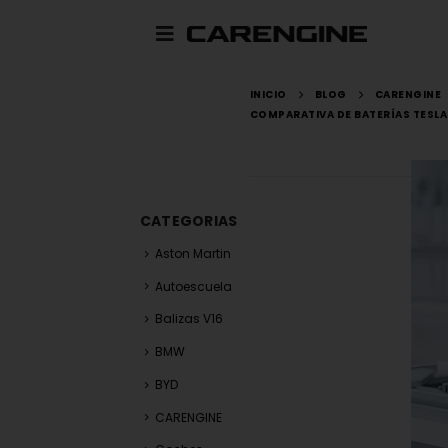
INICIO
BLOG
CARENGINE
COMPARATIVA DE BATERÍAS TESLA 
CATEGORIAS
Aston Martin
Autoescuela
Balizas V16
BMW
BYD
CARENGINE