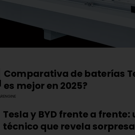
Comparativa de baterías Te
es mejor en 2025?
RENGINE
Tesla y BYD frente a frente: 
técnico que revela sorpres