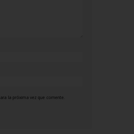
ara la próxima vez que comente.