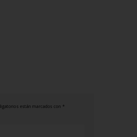
igatorios están marcados con
*