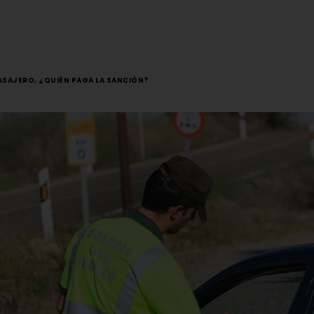
 PASAJERO, ¿QUIÉN PAGA LA SANCIÓN?